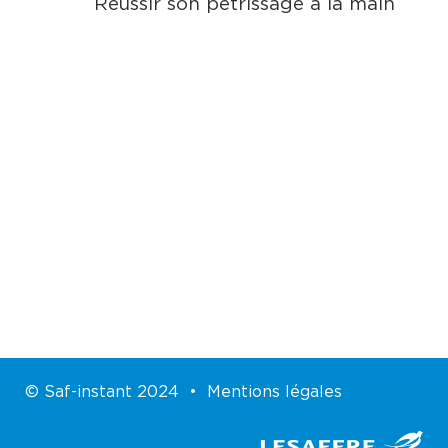
Réussir son pétrissage à la main
© Saf-instant 2024 •
Mentions légales