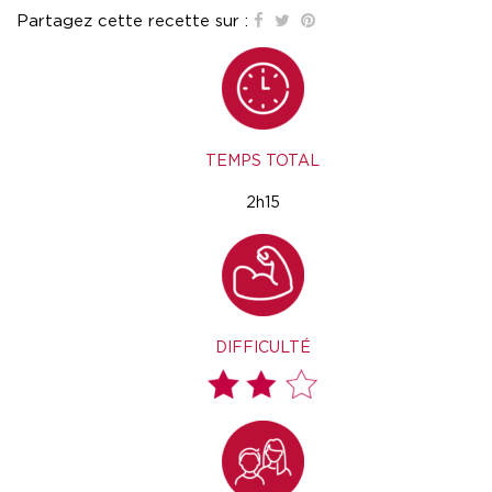
Partagez cette recette sur :
TEMPS TOTAL
2h15
DIFFICULTÉ