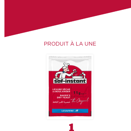
PRODUIT À LA UNE
1