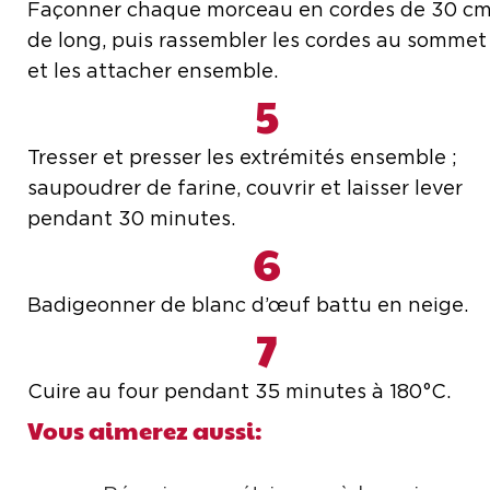
Façonner chaque morceau en cordes de 30 c
de long, puis rassembler les cordes au sommet
et les attacher ensemble.
5
Tresser et presser les extrémités ensemble ;
saupoudrer de farine, couvrir et laisser lever
pendant 30 minutes.
6
Badigeonner de blanc d’œuf battu en neige.
7
Cuire au four pendant 35 minutes à 180°C.
Vous aimerez aussi: