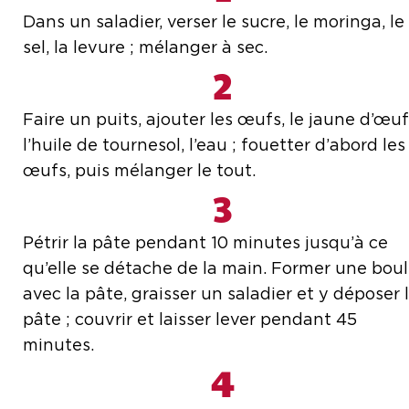
Dans un saladier, verser le sucre, le moringa, le
sel, la levure ; mélanger à sec.
2
Faire un puits, ajouter les œufs, le jaune d’œuf
l’huile de tournesol, l’eau ; fouetter d’abord les
œufs, puis mélanger le tout.
3
Pétrir la pâte pendant 10 minutes jusqu’à ce
qu’elle se détache de la main. Former une bou
avec la pâte, graisser un saladier et y déposer 
pâte ; couvrir et laisser lever pendant 45
minutes.
4