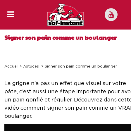
Signer son pain comme un boulanger
Accueil
>
Astuces
>
Signer son pain comme un boulanger
La grigne n’a pas un effet que visuel sur votre
pâte, c’est aussi une étape importante pour avo
un pain gonflé et régulier. Découvrez dans cett
vidéo comment signer son pain comme un VRA
boulanger.