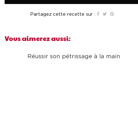
Partagez cette recette sur :
Vous aimerez aussi:
Réussir son pétrissage à la main