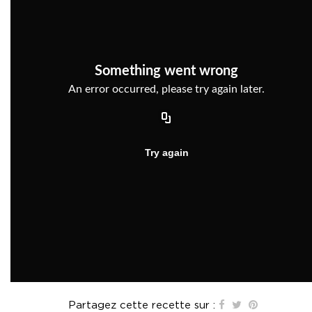
Partagez cette recette sur :