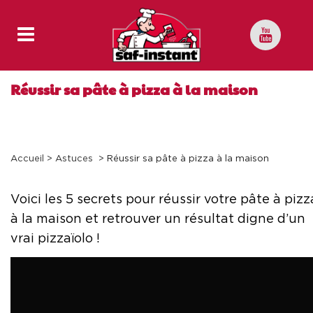
Réussir sa pâte à pizza à la maison
Accueil
>
Astuces
>
Réussir sa pâte à pizza à la maison
Voici les 5 secrets pour réussir votre pâte à pizz
à la maison et retrouver un résultat digne d’un
vrai pizzaïolo !