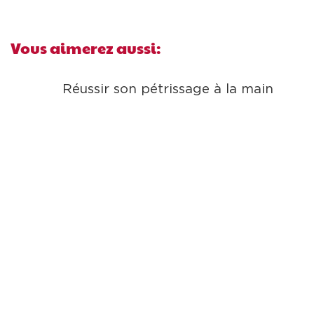
Vous aimerez aussi:
Réussir son pétrissage à la main